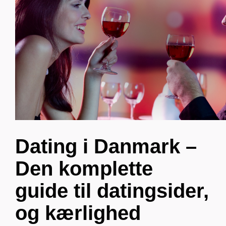
Dating i Danmark –
Den komplette
guide til datingsider,
og kærlighed