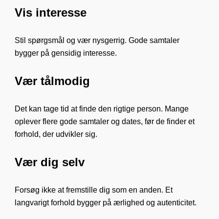
Vis interesse
Stil spørgsmål og vær nysgerrig. Gode samtaler
bygger på gensidig interesse.
Vær tålmodig
Det kan tage tid at finde den rigtige person. Mange
oplever flere gode samtaler og dates, før de finder et
forhold, der udvikler sig.
Vær dig selv
Forsøg ikke at fremstille dig som en anden. Et
langvarigt forhold bygger på ærlighed og autenticitet.