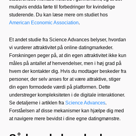
muligvis endda førte til forbedringer for kvindelige
studerende. Du kan læse mere om studiet hos
American Economic Association
.
Et andet studie fra Science Advances belyser, hvordan
vi vurderer attraktivitet på online datingmarkeder.
Forskningen peger på, at din egen attraktivitet ikke kun
måles på antallet af henvendelser, men i høj grad på
hvem der kontakter dig. Hvis du modtager beskeder fra
personer, der selv anses for at være attraktive, stiger
din egen formodede værdi på platformen. Dette
understreger kompleksiteten i de digitale interaktioner.
Se detaljerne i artiklen fra
Science Advances
.
Forståelsen af disse mekanismer kan hjælpe dig med
at navigere mere bevidst i dine egne datingmønstre.