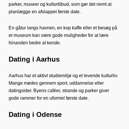
parker, museer og kulturtilbud, som gør det nemt at
planlægge en afslappet første date.
En gåtur langs havnen, en kop kaffe eller et besøg på
et museum kan være gode muligheder for at lære
hinanden bedre at kende.
Dating i Aarhus
Aarhus har et aktivt studiemiljø og et levende kulturliv.
Mange mødes gennem sport, uddannelse eller
datingsider. Byens caféer, strande og parker giver
gode rammer for en uformel første date.
Dating i Odense