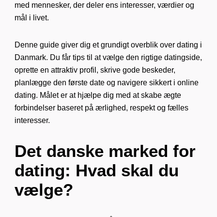
med mennesker, der deler ens interesser, værdier og
mål i livet.
Denne guide giver dig et grundigt overblik over dating i
Danmark. Du får tips til at vælge den rigtige datingside,
oprette en attraktiv profil, skrive gode beskeder,
planlægge den første date og navigere sikkert i online
dating. Målet er at hjælpe dig med at skabe ægte
forbindelser baseret på ærlighed, respekt og fælles
interesser.
Det danske marked for
dating: Hvad skal du
vælge?