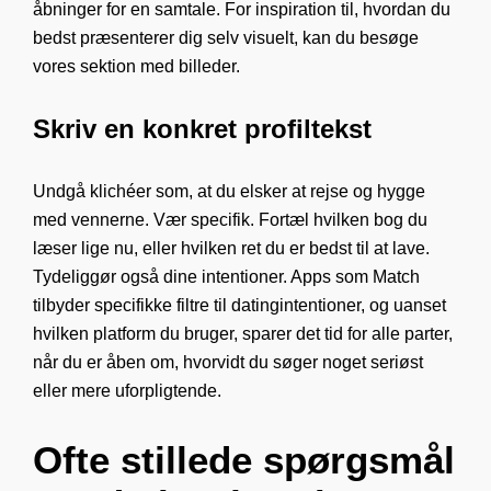
åbninger for en samtale. For inspiration til, hvordan du
bedst præsenterer dig selv visuelt, kan du besøge
vores sektion med billeder.
Skriv en konkret profiltekst
Undgå klichéer som, at du elsker at rejse og hygge
med vennerne. Vær specifik. Fortæl hvilken bog du
læser lige nu, eller hvilken ret du er bedst til at lave.
Tydeliggør også dine intentioner. Apps som Match
tilbyder specifikke filtre til datingintentioner, og uanset
hvilken platform du bruger, sparer det tid for alle parter,
når du er åben om, hvorvidt du søger noget seriøst
eller mere uforpligtende.
Ofte stillede spørgsmål