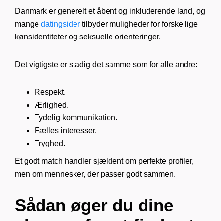
Danmark er generelt et åbent og inkluderende land, og
mange
datingsider
tilbyder muligheder for forskellige
kønsidentiteter og seksuelle orienteringer.
Det vigtigste er stadig det samme som for alle andre:
Respekt.
Ærlighed.
Tydelig kommunikation.
Fælles interesser.
Tryghed.
Et godt match handler sjældent om perfekte profiler,
men om mennesker, der passer godt sammen.
Sådan øger du dine