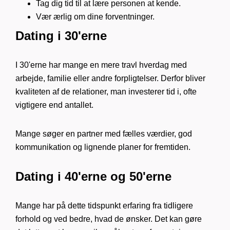
Tag dig tid til at lære personen at kende.
Vær ærlig om dine forventninger.
Dating i 30'erne
I 30'erne har mange en mere travl hverdag med
arbejde, familie eller andre forpligtelser. Derfor bliver
kvaliteten af de relationer, man investerer tid i, ofte
vigtigere end antallet.
Mange søger en partner med fælles værdier, god
kommunikation og lignende planer for fremtiden.
Dating i 40'erne og 50'erne
Mange har på dette tidspunkt erfaring fra tidligere
forhold og ved bedre, hvad de ønsker. Det kan gøre