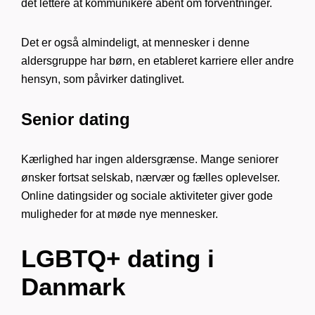
det lettere at kommunikere åbent om forventninger.
Det er også almindeligt, at mennesker i denne
aldersgruppe har børn, en etableret karriere eller andre
hensyn, som påvirker datinglivet.
Senior dating
Kærlighed har ingen aldersgrænse. Mange seniorer
ønsker fortsat selskab, nærvær og fælles oplevelser.
Online datingsider og sociale aktiviteter giver gode
muligheder for at møde nye mennesker.
LGBTQ+ dating i
Danmark