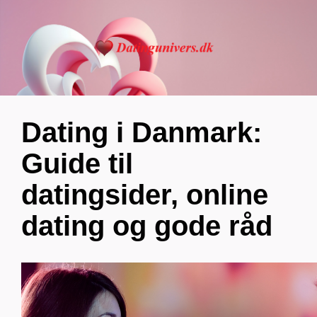
Dating i Danmark:
Guide til
datingsider, online
dating og gode råd