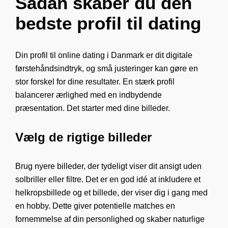
Sådan skaber du den
bedste profil til dating
Din profil til online dating i Danmark er dit digitale
førstehåndsindtryk, og små justeringer kan gøre en
stor forskel for dine resultater. En stærk profil
balancerer ærlighed med en indbydende
præsentation. Det starter med dine billeder.
Vælg de rigtige billeder
Brug nyere billeder, der tydeligt viser dit ansigt uden
solbriller eller filtre. Det er en god idé at inkludere et
helkropsbillede og et billede, der viser dig i gang med
en hobby. Dette giver potentielle matches en
fornemmelse af din personlighed og skaber naturlige