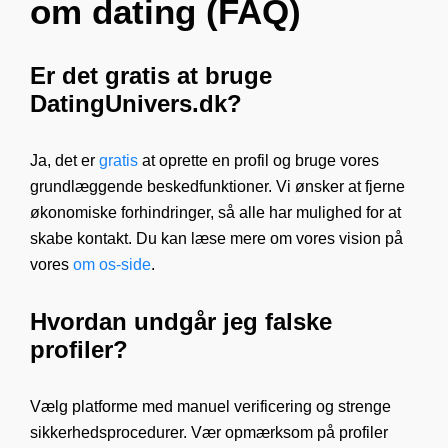
om dating (FAQ)
Er det gratis at bruge
DatingUnivers.dk?
Ja, det er
gratis
at oprette en profil og bruge vores
grundlæggende beskedfunktioner. Vi ønsker at fjerne
økonomiske forhindringer, så alle har mulighed for at
skabe kontakt. Du kan læse mere om vores vision på
vores
om os-side
.
Hvordan undgår jeg falske
profiler?
Vælg platforme med manuel verificering og strenge
sikkerhedsprocedurer. Vær opmærksom på profiler