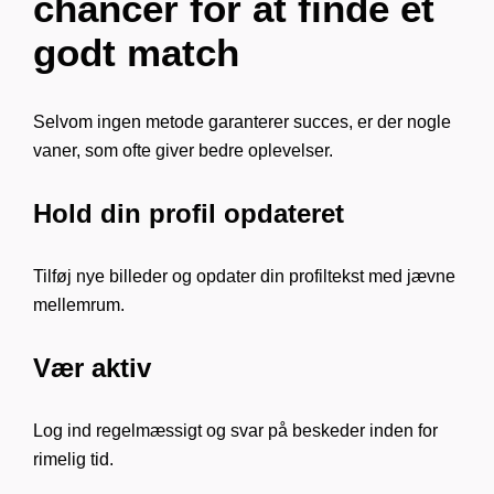
chancer for at finde et
godt match
Selvom ingen metode garanterer succes, er der nogle
vaner, som ofte giver bedre oplevelser.
Hold din profil opdateret
Tilføj nye billeder og opdater din profiltekst med jævne
mellemrum.
Vær aktiv
Log ind regelmæssigt og svar på beskeder inden for
rimelig tid.