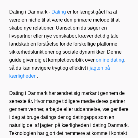
Dating i Danmark -
Dating
er for længst gået fra at
være en niche til at være den primære metode til at
skabe nye relationer. Uanset om du søger en
livspartner eller nye venskaber, kræver det digitale
landskab en forståelse for de forskellige platforme,
sikkerhedsfunktioner og sociale dynamikker. Denne
guide giver dig et komplet overblik over
online dating
,
så du kan navigere trygt og effektivt i
jagten på
kærligheden
.
Dating i Danmark har ændret sig markant gennem de
seneste år. Hvor mange tidligere mødte deres partner
gennem venner, arbejde eller uddannelse, vælger flere
i dag at bruge datingsider og datingapps som en
naturlig del af jagten på kærligheden i dating Danmark.
Teknologien har gjort det nemmere at komme i kontakt