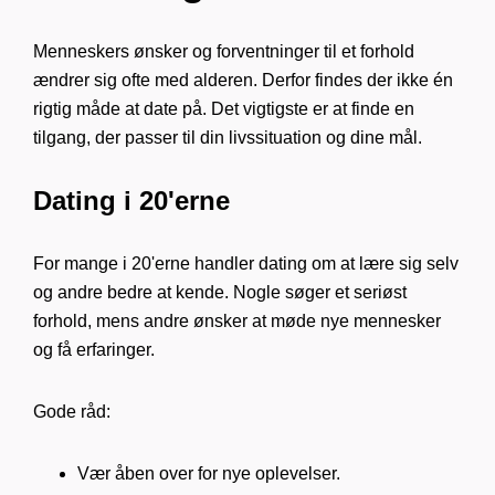
Menneskers ønsker og forventninger til et forhold
ændrer sig ofte med alderen. Derfor findes der ikke én
rigtig måde at date på. Det vigtigste er at finde en
tilgang, der passer til din livssituation og dine mål.
Dating i 20'erne
For mange i 20'erne handler dating om at lære sig selv
og andre bedre at kende. Nogle søger et seriøst
forhold, mens andre ønsker at møde nye mennesker
og få erfaringer.
Gode råd:
Vær åben over for nye oplevelser.