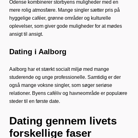
Odense kombinerer storbyens muligheder med en
mere rolig atmosfære. Mange singler sætter pris på
hyggelige caféer, grønne områder og kulturelle
oplevelser, som giver gode muligheder for at mødes
ansigt til ansigt.
Dating i Aalborg
Aalborg har et stærkt socialt miljø med mange
studerende og unge professionelle. Samtidig er der
også mange voksne singler, som søger seriøse
relationer. Byens caféliv og havneområde er populære
steder til en første date.
Dating gennem livets
forskellige faser