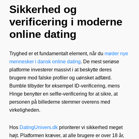
Sikkerhed og
verificering i moderne
online dating
Tryghed er et fundamentalt element, når du
møder nye
mennesker i dansk online dating
. De mest seriøse
platforme investerer massivt i at beskytte deres
brugere mod falske profiler og uønsket adfærd.
Bumble tilbyder for eksempel ID-verificering, mens
Hinge benytter en selfie-verificering for at sikre, at
personen på billederne stemmer overens med
virkeligheden.
Hos
DatingUnivers.dk
prioriterer vi sikkerhed meget
højt. Platformen kræver, at alle brugere er over 18 år,