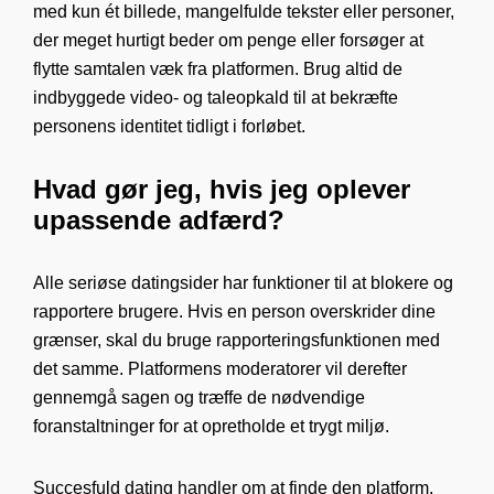
med kun ét billede, mangelfulde tekster eller personer,
der meget hurtigt beder om penge eller forsøger at
flytte samtalen væk fra platformen. Brug altid de
indbyggede video- og taleopkald til at bekræfte
personens identitet tidligt i forløbet.
Hvad gør jeg, hvis jeg oplever
upassende adfærd?
Alle seriøse datingsider har funktioner til at blokere og
rapportere brugere. Hvis en person overskrider dine
grænser, skal du bruge rapporteringsfunktionen med
det samme. Platformens moderatorer vil derefter
gennemgå sagen og træffe de nødvendige
foranstaltninger for at opretholde et trygt miljø.
Succesfuld dating handler om at finde den platform,