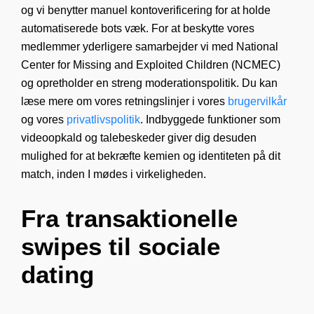
og vi benytter manuel kontoverificering for at holde
automatiserede bots væk. For at beskytte vores
medlemmer yderligere samarbejder vi med National
Center for Missing and Exploited Children (NCMEC)
og opretholder en streng moderationspolitik. Du kan
læse mere om vores retningslinjer i vores
brugervilkår
og vores
privatlivspolitik
. Indbyggede funktioner som
videoopkald og talebeskeder giver dig desuden
mulighed for at bekræfte kemien og identiteten på dit
match, inden I mødes i virkeligheden.
Fra transaktionelle
swipes til sociale
dating