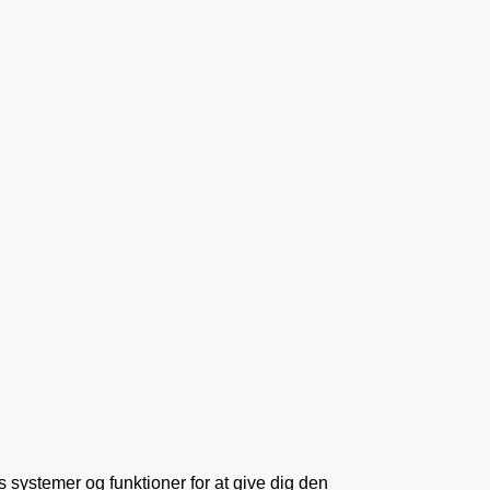
s systemer og funktioner for at give dig den