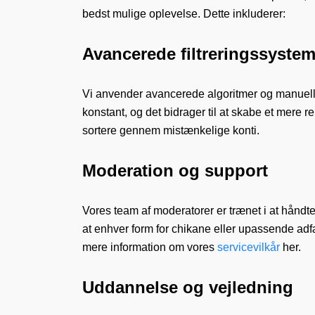
bedst mulige oplevelse. Dette inkluderer:
Avancerede filtreringssystem
Vi anvender avancerede algoritmer og manuelle 
konstant, og det bidrager til at skabe et mere re
sortere gennem mistænkelige konti.
Moderation og support
Vores team af moderatorer er trænet i at håndter
at enhver form for chikane eller upassende adfæ
mere information om vores
servicevilkår
her.
Uddannelse og vejledning