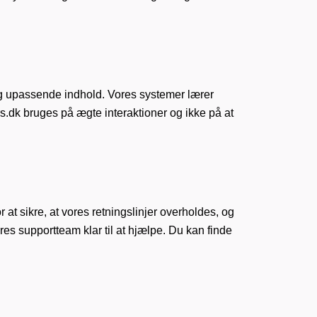
 og upassende indhold. Vores systemer lærer
vers.dk bruges på ægte interaktioner og ikke på at
 at sikre, at vores retningslinjer overholdes, og
res supportteam klar til at hjælpe. Du kan finde